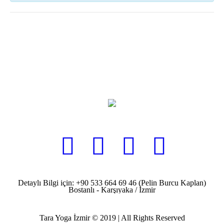
Detaylı Bilgi için: +90 533 664 69 46 (Pelin Burcu Kaplan)
Bostanlı - Karşıyaka / İzmir
Tara Yoga İzmir © 2019 | All Rights Reserved