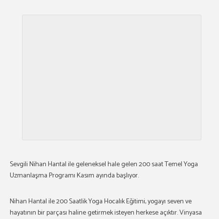
Sevgili Nihan Hantal ile geleneksel hale gelen 200 saat Temel Yoga
Uzmanlaşma Programı Kasım ayında başlıyor.
Nihan Hantal ile 200 Saatlik Yoga Hocalık Eğitimi, yogayı seven ve
hayatının bir parçası haline getirmek isteyen herkese açıktır. Vinyasa