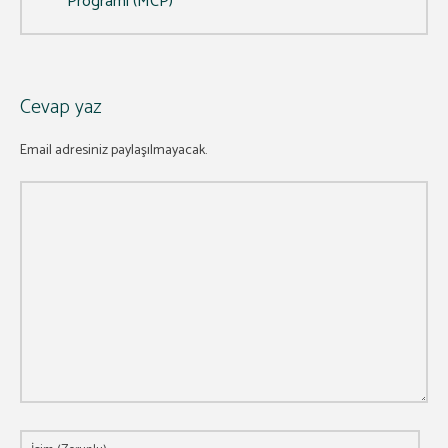
Programı (MCP)
Cevap yaz
Email adresiniz paylaşılmayacak.