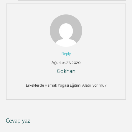
Reply
Ağustos 23, 2020
Gokhan
Erkeklerde Hamak Yogası Eğitimi Alabiliyor mu?
Cevap yaz