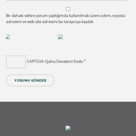
Bir dahaki sefere yorum yaptığımda kullanılmak üzere adımı, e-posta
adresimi ve web site adresimi bu tarayıcıya kaydet.
CAPTCHA (Şahıs Denetim) Kodu
*