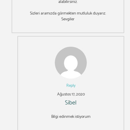
alabilirsiniz.
Sizleri aramızda görmekten mutluluk duyarız.
Sevgiler
Reply
Ağustos 17, 2020
Sibel
Bilgi edinmek istiyorum