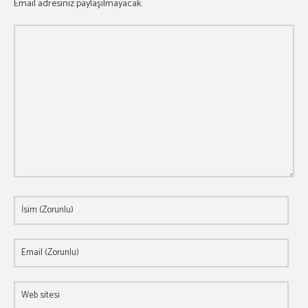
Email adresiniz paylaşılmayacak.