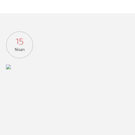
15
Nisan