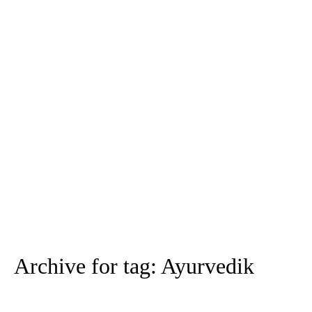
Archive for tag: Ayurvedik