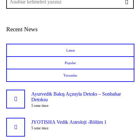
Recent News
Latest
Popular
Yorumlar
Ayurvedik Bakış Açısıyla Detoks – Sonbahar
Detoksu
5 sene önce
JYOTISHA Vedik Astroloji -Bölüm 1
5 sene önce