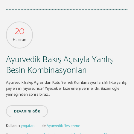
20
Haziran
Ayurvedik Bakış Açısıyla Yanlış
Besin Kombinasyonları
Ayurvedik Bakış Açısından Kötü Yemek Kombinasyonları: Birlikte yanlış
şeyleri mi yiyorsunuz? Yiyecekler bize enerji vermelidir. Bazen öğle
yemeğinden sonra biraz...
DEVAMINI GÖR
Kullanıcı
yogatara
de
Ayurvedik Beslenme