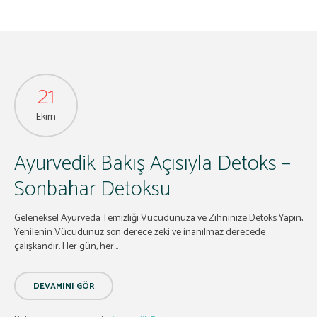
21
Ekim
Ayurvedik Bakış Açısıyla Detoks –
Sonbahar Detoksu
Geleneksel Ayurveda Temizliği Vücudunuza ve Zihninize Detoks Yapın,
Yenilenin Vücudunuz son derece zeki ve inanılmaz derecede
çalışkandır. Her gün, her...
DEVAMINI GÖR