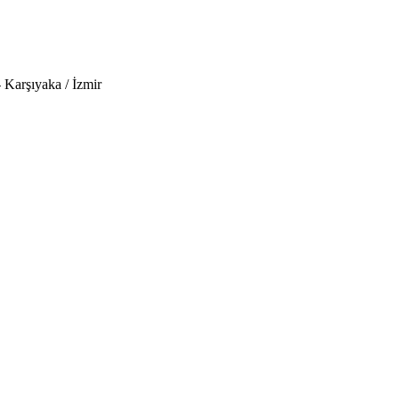
 Karşıyaka / İzmir