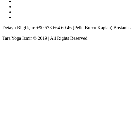
Detaylı Bilgi için: +90 533 664 69 46 (Pelin Burcu Kaplan) Bostanlı -
Tara Yoga İzmir © 2019 | All Rights Reserved