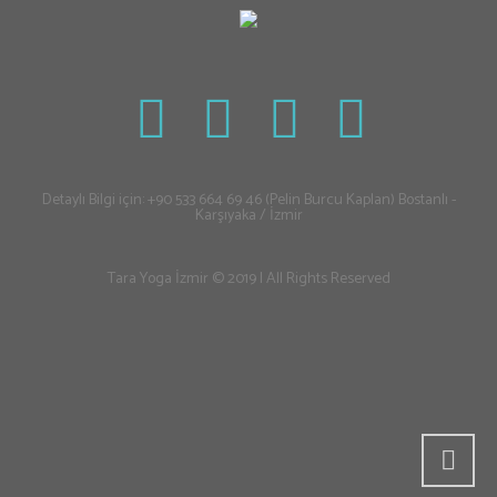
Detaylı Bilgi için: +90 533 664 69 46 (Pelin Burcu Kaplan) Bostanlı -
Karşıyaka / İzmir
Tara Yoga İzmir © 2019 | All Rights Reserved