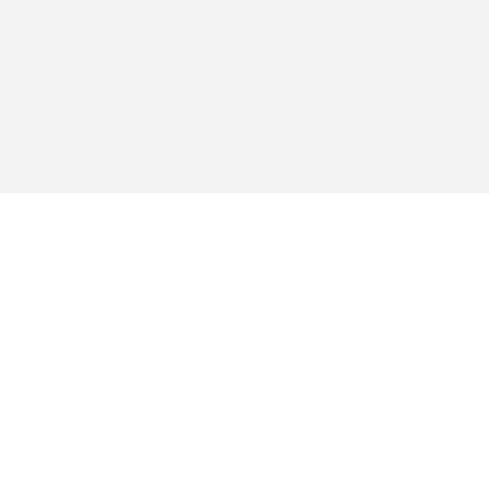
Archive for tag:
ayurvedik zaman