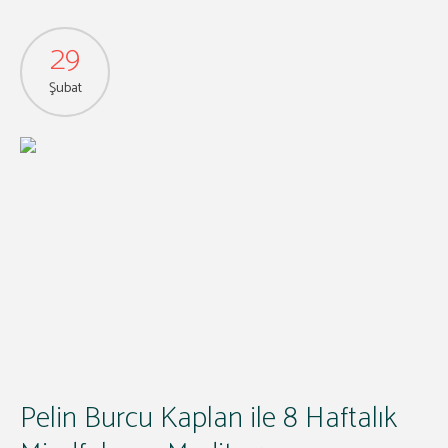
29
Şubat
Pelin Burcu Kaplan ile 8 Haftalık