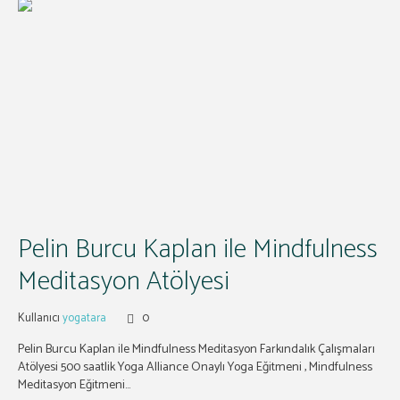
Pelin Burcu Kaplan ile Mindfulness
Meditasyon Atölyesi
Kullanıcı
yogatara
0
Pelin Burcu Kaplan ile Mindfulness Meditasyon Farkındalık Çalışmaları
Atölyesi 500 saatlik Yoga Alliance Onaylı Yoga Eğitmeni , Mindfulness
Meditasyon Eğitmeni...