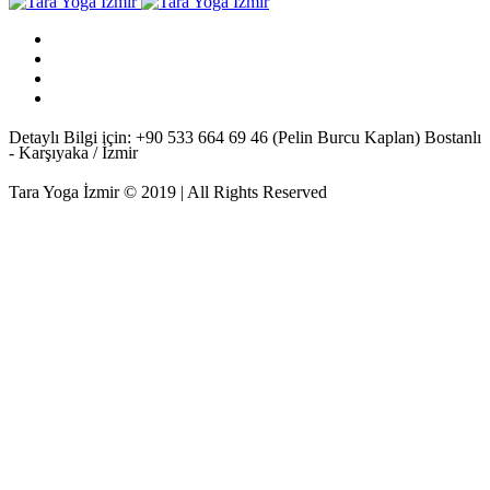
Detaylı Bilgi için: +90 533 664 69 46 (Pelin Burcu Kaplan) Bostanlı
- Karşıyaka / İzmir
Tara Yoga İzmir © 2019 | All Rights Reserved