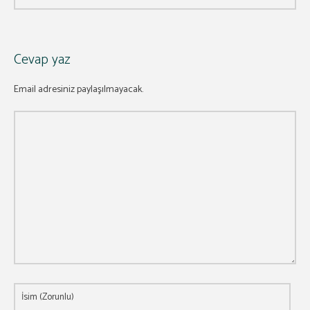
Cevap yaz
Email adresiniz paylaşılmayacak.