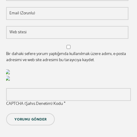
Bir dahaki sefere yorum yaptığımda kullanılmak üzere adımı, e-posta
adresimi ve web site adresimi bu tarayıcıya kaydet.
CAPTCHA (Şahıs Denetim) Kodu
*