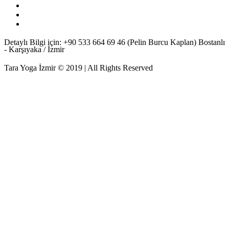
Detaylı Bilgi için: +90 533 664 69 46 (Pelin Burcu Kaplan) Bostanlı
- Karşıyaka / İzmir
Tara Yoga İzmir © 2019 | All Rights Reserved