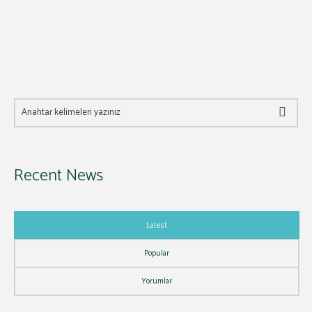
Recent News
Latest
Popular
Yorumlar