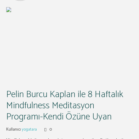
Pelin Burcu Kaplan ile 8 Haftalık
Mindfulness Meditasyon
Programı-Kendi Özüne Uyan
Kullanıcı
yogatara
0