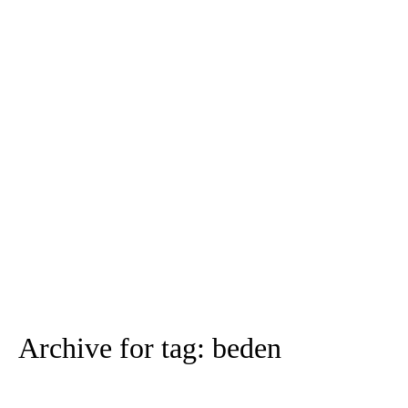
Archive for tag: beden