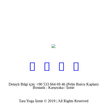
Detaylı Bilgi için: +90 533 664 69 46 (Pelin Burcu Kaplan)
Bostanlı - Karşıyaka / İzmir
Tara Yoga İzmir © 2019 | All Rights Reserved