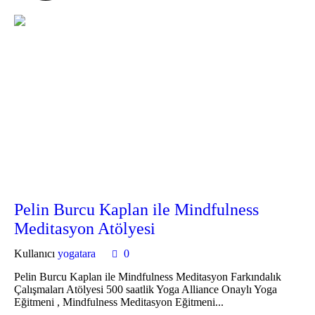
Pelin Burcu Kaplan ile Mindfulness
Meditasyon Atölyesi
Kullanıcı
yogatara
0
Pelin Burcu Kaplan ile Mindfulness Meditasyon Farkındalık
Çalışmaları Atölyesi 500 saatlik Yoga Alliance Onaylı Yoga
Eğitmeni , Mindfulness Meditasyon Eğitmeni...