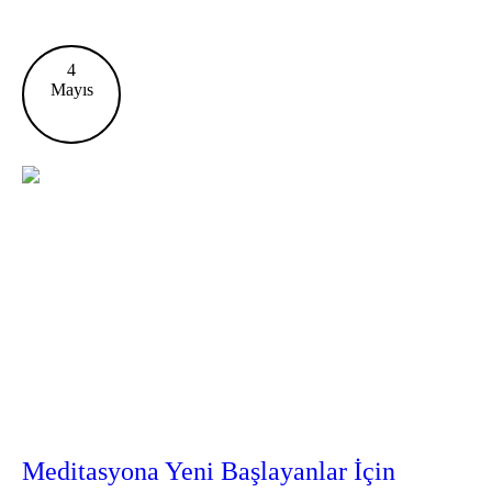
4
Mayıs
Meditasyona Yeni Başlayanlar İçin