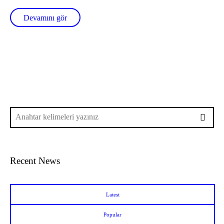
Devamını gör
Recent News
Latest
Popular