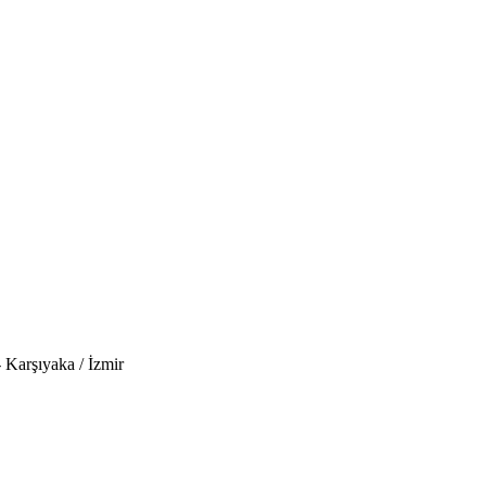
 Karşıyaka / İzmir