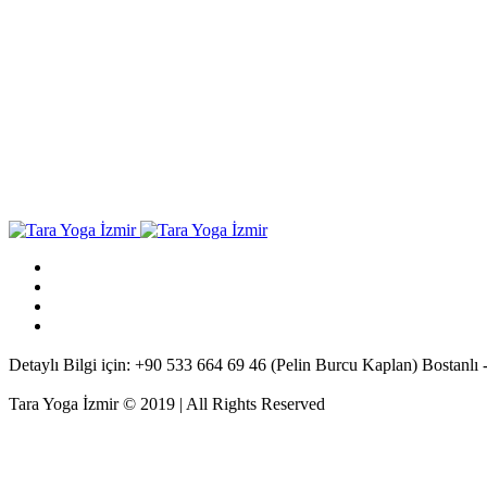
Detaylı Bilgi için: +90 533 664 69 46 (Pelin Burcu Kaplan) Bostanlı -
Tara Yoga İzmir © 2019 | All Rights Reserved