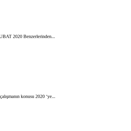
 2020 Benzerlerinden...
çalışmanın konusu 2020 ‘ye...