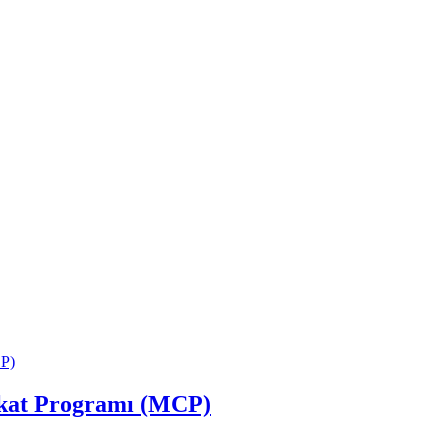
efkat Programı (MCP)