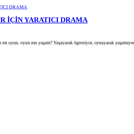
R İÇİN YARATICI DRAMA
 oyun, oyun mu yaşam? Yaşayarak ögreniyor, oynayarak yaşamıyo