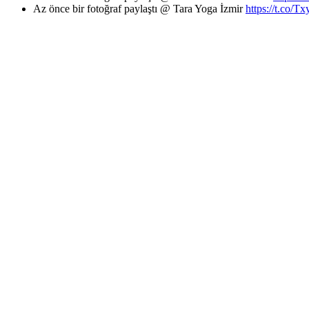
Az önce bir fotoğraf paylaştı @ Tara Yoga İzmir
https://t.co/Tx