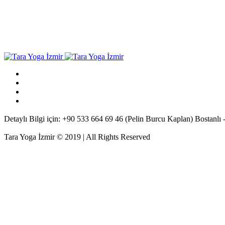
Detaylı Bilgi için: +90 533 664 69 46 (Pelin Burcu Kaplan) Bostanlı -
Tara Yoga İzmir © 2019 | All Rights Reserved