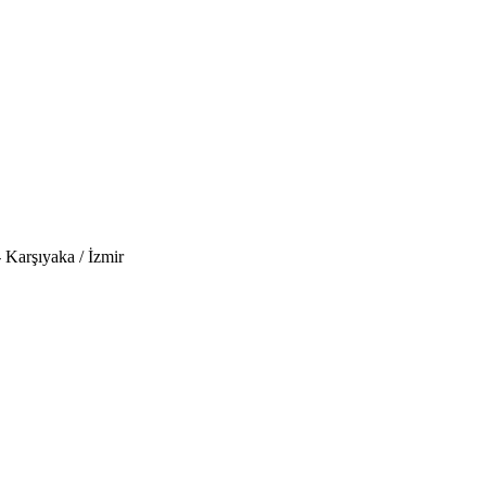
 Karşıyaka / İzmir